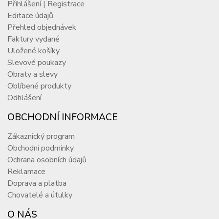
Přihlášení | Registrace
Editace údajů
Přehled objednávek
Faktury vydané
Uložené košíky
Slevové poukazy
Obraty a slevy
Oblíbené produkty
Odhlášení
OBCHODNÍ INFORMACE
Zákaznický program
Obchodní podmínky
Ochrana osobních údajů
Reklamace
Doprava a platba
Chovatelé a útulky
O NÁS