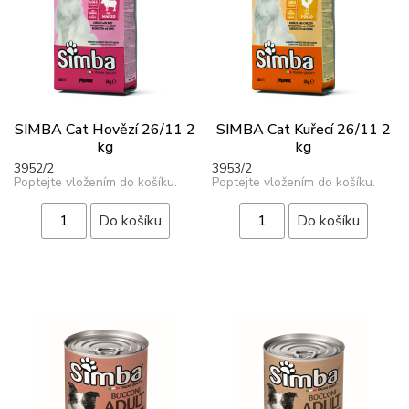
SIMBA Cat Hovězí 26/11 2
SIMBA Cat Kuřecí 26/11 2
kg
kg
3952/2
3953/2
Poptejte vložením do košíku.
Poptejte vložením do košíku.