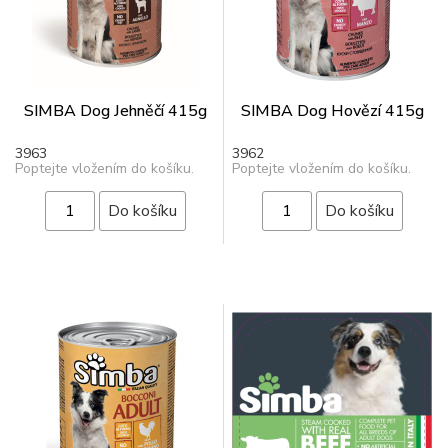
SIMBA Dog Jehněčí 415g
SIMBA Dog Hovězí 415g
3963
3962
Poptejte vložením do košíku.
Poptejte vložením do košíku.