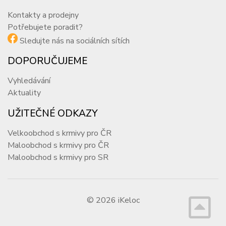
Kontakty a prodejny
Potřebujete poradit?
Sledujte nás na sociálních sítích
DOPORUČUJEME
Vyhledávání
Aktuality
UŽITEČNÉ ODKAZY
Velkoobchod s krmivy pro ČR
Maloobchod s krmivy pro ČR
Maloobchod s krmivy pro SR
© 2026 iKeloc