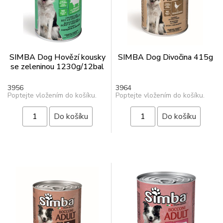
SIMBA Dog Hovězí kousky
SIMBA Dog Divočina 415g
se zeleninou 1230g/12bal
3956
3964
Poptejte vložením do košíku.
Poptejte vložením do košíku.