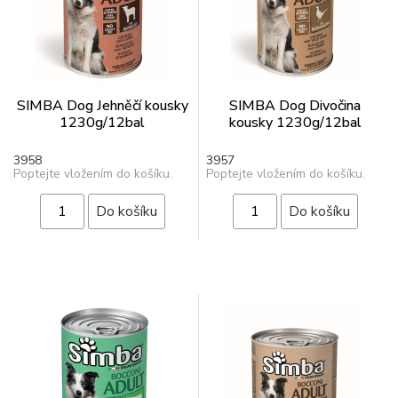
SIMBA Dog Jehněčí kousky
SIMBA Dog Divočina
1230g/12bal
kousky 1230g/12bal
3958
3957
Poptejte vložením do košíku.
Poptejte vložením do košíku.