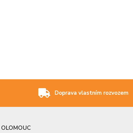
Doprava vlastním rozvozem
 - OLOMOUC