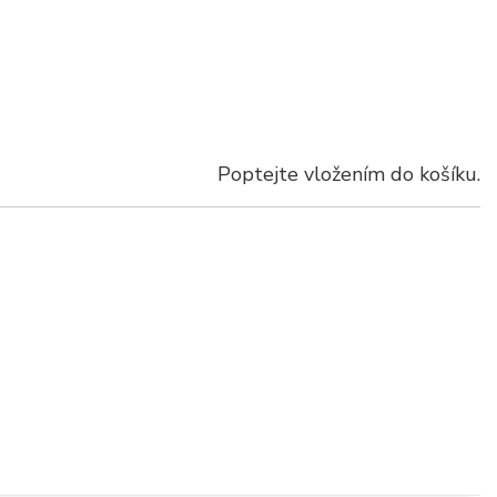
Poptejte vložením do košíku.