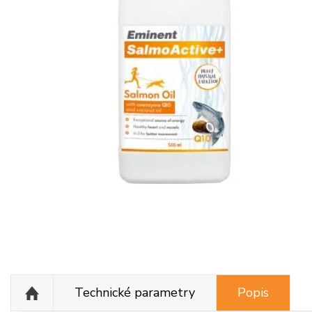
Technické parametry
Popis