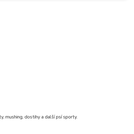
, mushing, dostihy a další psí sporty.