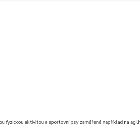
fyzickou aktivitou a sportovní psy zaměřené například na agility