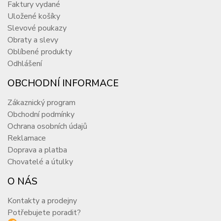
Faktury vydané
Uložené košíky
Slevové poukazy
Obraty a slevy
Oblíbené produkty
Odhlášení
OBCHODNÍ INFORMACE
Zákaznický program
Obchodní podmínky
Ochrana osobních údajů
Reklamace
Doprava a platba
Chovatelé a útulky
O NÁS
Kontakty a prodejny
Potřebujete poradit?