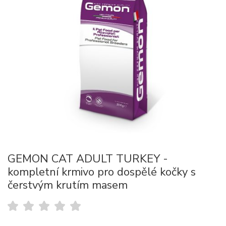
GEMON CAT ADULT TURKEY -
kompletní krmivo pro dospělé kočky s
čerstvým krutím masem