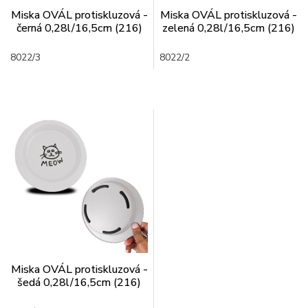
Miska OVÁL protiskluzová -
Miska OVÁL protiskluzová -
černá 0,28l/16,5cm (216)
zelená 0,28l/16,5cm (216)
8022/3
8022/2
Miska OVÁL protiskluzová -
šedá 0,28l/16,5cm (216)