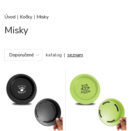
Úvod
|
Kočky
|
Misky
Misky
katalog
|
seznam