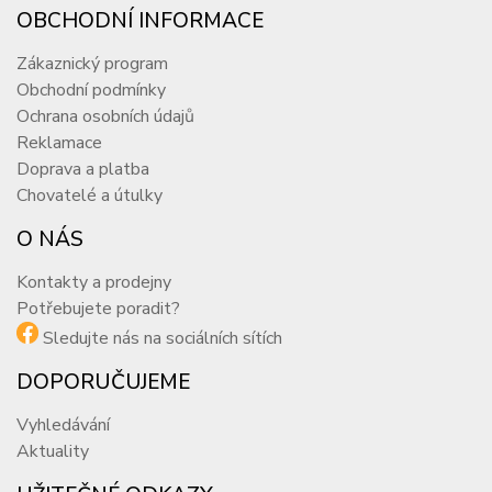
OBCHODNÍ INFORMACE
Zákaznický program
Obchodní podmínky
Ochrana osobních údajů
Reklamace
Doprava a platba
Chovatelé a útulky
O NÁS
Kontakty a prodejny
Potřebujete poradit?
Sledujte nás na sociálních sítích
DOPORUČUJEME
Vyhledávání
Aktuality